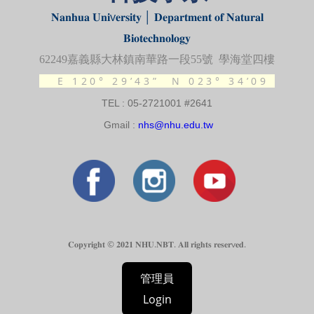
𝐍𝐚𝐧𝐡𝐮𝐚 𝐔𝐧𝐢v𝐞𝐫𝐬𝐢𝐭𝐲 │ 𝐃𝐞𝐩𝐚𝐫𝐭𝐦𝐞𝐧𝐭 𝐨𝐟 𝐍𝐚𝐭𝐮𝐫𝐚𝐥
𝐁𝐢𝐨𝐭𝐞𝐜𝐡𝐧𝐨𝐥𝐨𝐠𝐲
62249
嘉義縣大林鎮南華路一段
55
號 學海堂四樓
E 120° 29’43”
N 023° 34’09
TEL : 05-2721001 #2641
Gmail :
nhs@nhu.edu.tw
𝐂𝐨𝐩𝐲𝐫𝐢𝐠𝐡𝐭 © 𝟐𝟎𝟐𝟏 𝐍𝐇𝐔.𝐍𝐁𝐓. 𝐀𝐥𝐥 𝐫𝐢𝐠𝐡𝐭𝐬 𝐫𝐞𝐬𝐞𝐫v𝐞𝐝.
管理員
Login